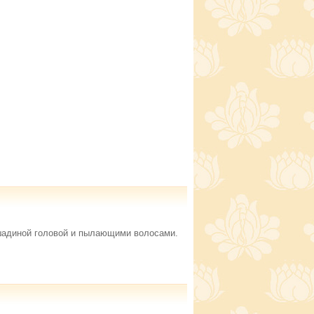
шадиной головой и пылающими волосами.