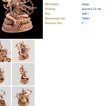
Материал
медь
Размер
высота 12 см
Вес
440 г
Производство
Тибет
Количество:
1